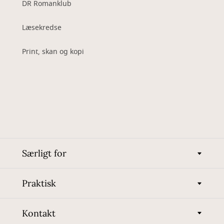
DR Romanklub
Læsekredse
Print, skan og kopi
Særligt for
Praktisk
Kontakt