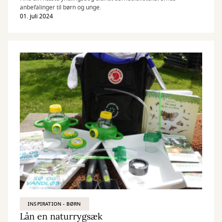
anbefalinger til børn og unge.
01. juli 2024
INSPIRATION - BØRN
Lån en naturrygsæk