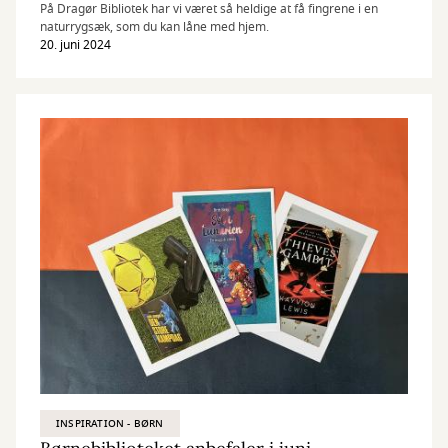
På Dragør Bibliotek har vi været så heldige at få fingrene i en
naturrygsæk, som du kan låne med hjem.
20. juni 2024
INSPIRATION - BØRN