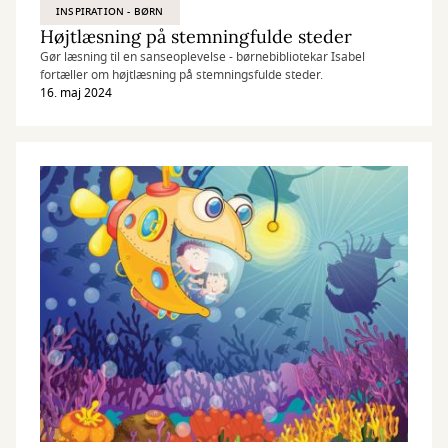
INSPIRATION - BØRN
Højtlæsning på stemningfulde steder
Gør læsning til en sanseoplevelse - børnebibliotekar Isabel
fortæller om højtlæsning på stemningsfulde steder.
16. maj 2024