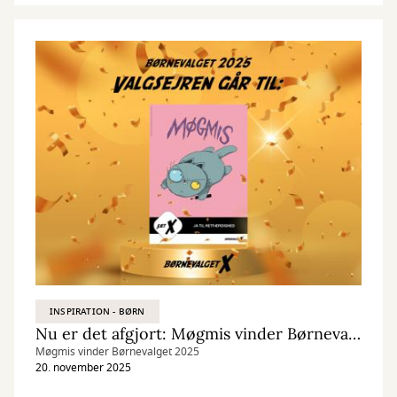
INSPIRATION - BØRN
Nu er det afgjort: Møgmis vinder Børnevalget 2025
Møgmis vinder Børnevalget 2025
20. november 2025