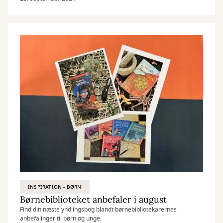
INSPIRATION - BØRN
Børnebiblioteket anbefaler i august
Find din næste yndlingsbog blandt børnebibliotekarernes
anbefalinger til børn og unge.