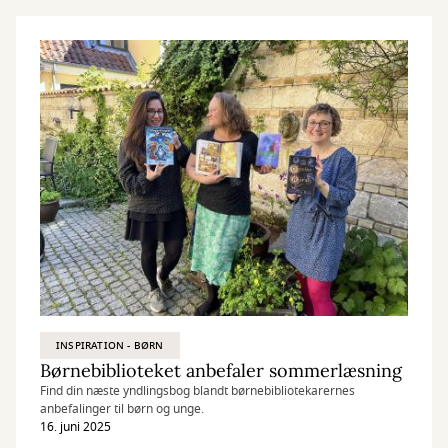
INSPIRATION - BØRN
Børnebiblioteket anbefaler sommerlæsning
Find din næste yndlingsbog blandt børnebibliotekarernes
anbefalinger til børn og unge.
16. juni 2025