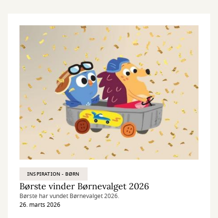
INSPIRATION - BØRN
Børste vinder Børnevalget 2026
Børste har vundet Børnevalget 2026.
26. marts 2026