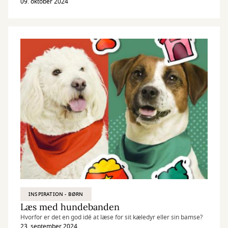
09. oktober 2024
INSPIRATION - BØRN
Læs med hundebanden
Hvorfor er det en god idé at læse for sit kæledyr eller sin bamse?
23. september 2024