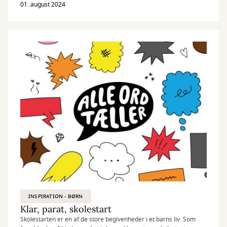
01. august 2024
INSPIRATION - BØRN
Klar, parat, skolestart
Skolestarten er en af de store begivenheder i et barns liv. Som