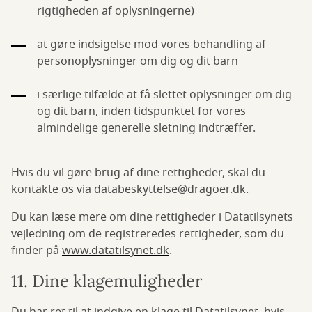
rigtigheden af oplysningerne)
at gøre indsigelse mod vores behandling af
personoplysninger om dig og dit barn
i særlige tilfælde at få slettet oplysninger om dig
og dit barn, inden tidspunktet for vores
almindelige generelle sletning indtræffer.
Hvis du vil gøre brug af dine rettigheder, skal du
kontakte os via
databeskyttelse@dragoer.dk
.
Du kan læse mere om dine rettigheder i Datatilsynets
vejledning om de registreredes rettigheder, som du
finder på
www.datatilsynet.dk
.
11. Dine klagemuligheder