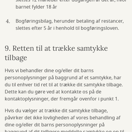
slettes 12 måneder efter udgangen af det år, hvor
barnet fylder 18 år
Bogføringsbilag, herunder betaling af restancer,
slettes efter 5 år i henhold til bogføringsloven.
9. Retten til at trække samtykke
tilbage
Hvis vi behandler dine og/eller dit barns
personoplysninger på baggrund af et samtykke, har
du til enhver tid ret til at trække dit samtykke tilbage.
Dette kan du gøre ved at kontakte os på de
kontaktoplysninger, der fremgår ovenfor i punkt 1.
Hvis du vælger at trække dit samtykke tilbage,
påvirker det ikke lovligheden af vores behandling af
dine og/eller dit barns personoplysninger på