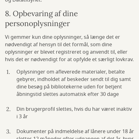
og Datatilsynet.
8. Opbevaring af dine
personoplysninger
Vi gemmer kun dine oplysninger, så længe det er
nødvendigt af hensyn til det formål, som dine
oplysninger er blevet registreret og anvendt til, eller
hvis det er nødvendigt for at opfylde et særligt lovkrav.
Oplysninger om afleverede materialer, betalte
gebyrer, indholdet af beskeder sendt til dig samt
dine besøg på bibliotekerne uden for betjent
åbningstid slettes automatisk efter 30 dage
Din brugerprofil slettes, hvis du har været inaktiv
i 3 år
Dokumenter på indmeldelse af lånere under 18 år