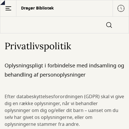
Gå
Dragør Bibliotek
til
hovedindhold
Privatlivspolitik
Oplysningspligt i forbindelse med indsamling og
behandling af personoplysninger
Efter databeskyttelsesforordningen (GDPR) skal vi give
dig en række oplysninger, når vi behandler
oplysninger om dig og/eller dit barn – uanset om du
selv har givet os oplysningerne, eller om
oplysningerne stammer fra andre.