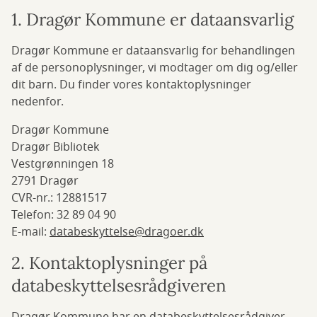
1. Dragør Kommune er dataansvarlig
Dragør Kommune er dataansvarlig for behandlingen
af de personoplysninger, vi modtager om dig og/eller
dit barn. Du finder vores kontaktoplysninger
nedenfor.
Dragør Kommune
Dragør Bibliotek
Vestgrønningen 18
2791 Dragør
CVR-nr.: 12881517
Telefon: 32 89 04 90
E-mail:
databeskyttelse@dragoer.dk
2. Kontaktoplysninger på
databeskyttelsesrådgiveren