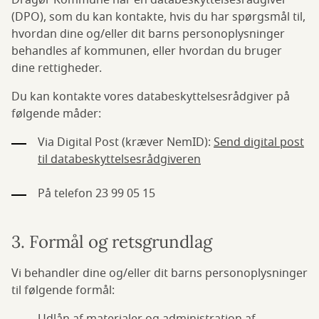
Dragør Kommune har en databeskyttelsesrådgiver
(DPO), som du kan kontakte, hvis du har spørgsmål til,
hvordan dine og/eller dit barns personoplysninger
behandles af kommunen, eller hvordan du bruger
dine rettigheder.
Du kan kontakte vores databeskyttelsesrådgiver på
følgende måder:
Via Digital Post (kræver NemID):
Send digital post
til databeskyttelsesrådgiveren
På telefon 23 99 05 15
3. Formål og retsgrundlag
Vi behandler dine og/eller dit barns personoplysninger
til følgende formål: