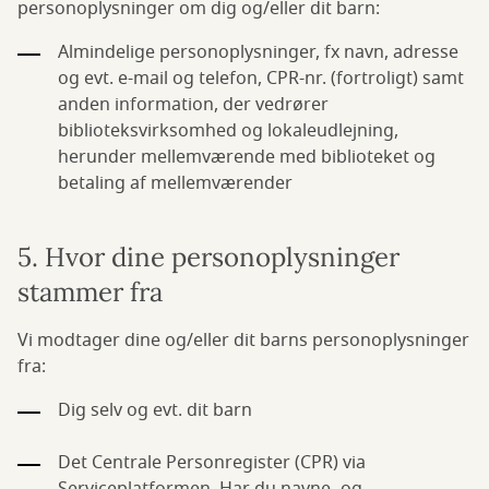
personoplysninger om dig og/eller dit barn:
Almindelige personoplysninger, fx navn, adresse
og evt. e-mail og telefon, CPR-nr. (fortroligt) samt
anden information, der vedrører
biblioteksvirksomhed og lokaleudlejning,
herunder mellemværende med biblioteket og
betaling af mellemværender
5. Hvor dine personoplysninger
stammer fra
Vi modtager dine og/eller dit barns personoplysninger
fra:
Dig selv og evt. dit barn
Det Centrale Personregister (CPR) via