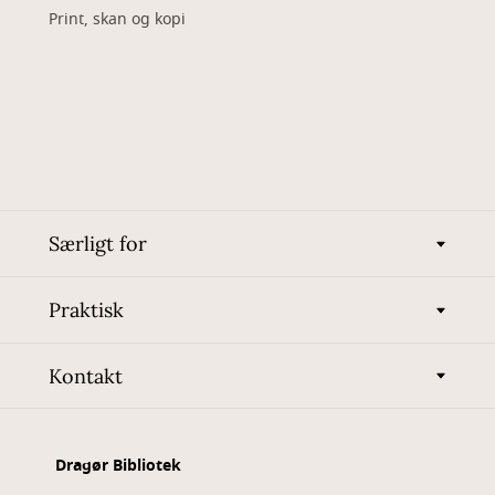
Print, skan og kopi
Særligt for
Praktisk
Kontakt
Dragør Bibliotek