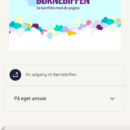
Fri adgang til Børnebiffen
På eget ansvar