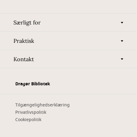
Særligt for
Praktisk
Kontakt
Dragør Bibliotek
Tilgængelighedserklæring
Privatlivspolitik
Cookiepolitik