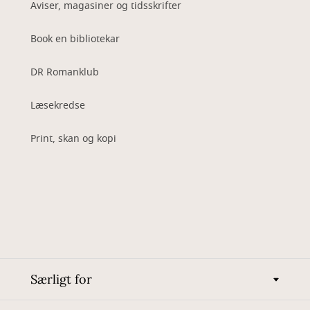
Aviser, magasiner og tidsskrifter
Book en bibliotekar
DR Romanklub
Læsekredse
Print, skan og kopi
Særligt for