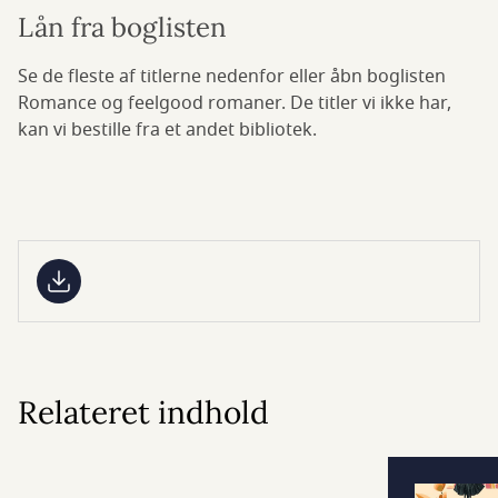
Lån fra boglisten
Se de fleste af titlerne nedenfor eller åbn boglisten
Romance og feelgood romaner. De titler vi ikke har,
kan vi bestille fra et andet bibliotek.
Relateret indhold