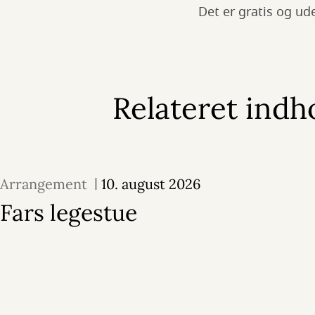
Det er gratis og ude
Relateret indh
Arrangement
10. august 2026
Fars legestue