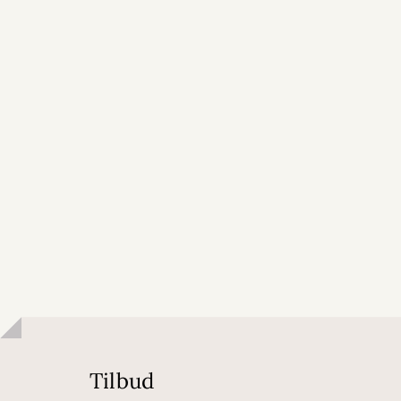
Tilbud