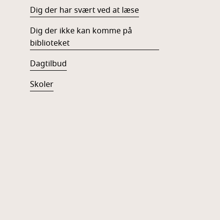
Dig der har svært ved at læse
Dig der ikke kan komme på
biblioteket
Dagtilbud
Skoler