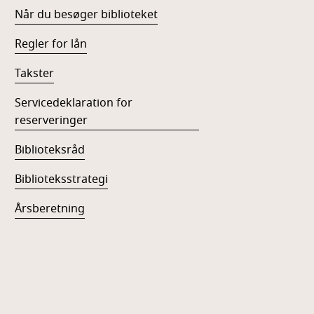
Når du besøger biblioteket
Regler for lån
Takster
Servicedeklaration for
reserveringer
Biblioteksråd
Biblioteksstrategi
Årsberetning