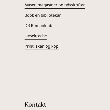
Aviser, magasiner og tidsskrifter
Book en bibliotekar
DR Romanklub
Læsekredse
Print, skan og kopi
Kontakt