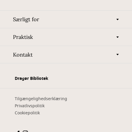
Særligt for
Praktisk
Kontakt
Dragør Bibliotek
Tilgængelighedserklæring
Privatlivspolitik
Cookiepolitik