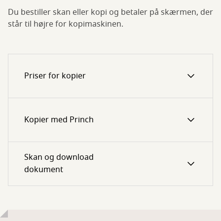
Du bestiller skan eller kopi og betaler på skærmen, der
står til højre for kopimaskinen.
Priser for kopier
Kopier med Princh
Skan og download
dokument