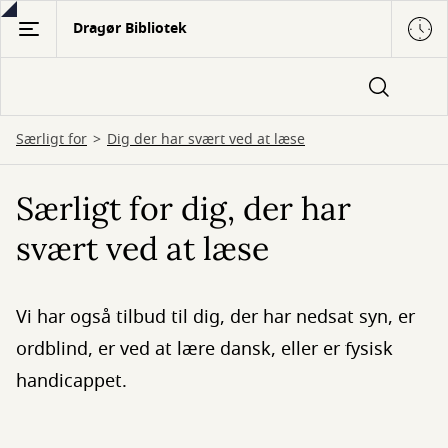
Gå
Dragør Bibliotek
til
hovedindhold
Særligt for
Dig der har svært ved at læse
Særligt for dig, der har
svært ved at læse
Vi har også tilbud til dig, der har nedsat syn, er
ordblind, er ved at lære dansk, eller er fysisk
handicappet.