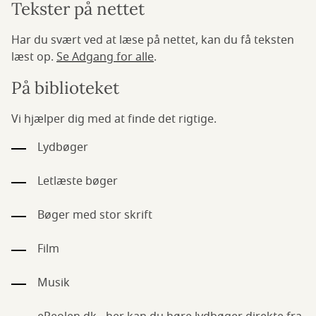
Tekster på nettet
Har du svært ved at læse på nettet, kan du få teksten
læst op.
Se Adgang for alle
.
På biblioteket
Vi hjælper dig med at finde det rigtige.
Lydbøger
Letlæste bøger
Bøger med stor skrift
Film
Musik