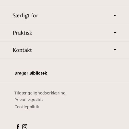
Særligt for
Praktisk
Kontakt
Dragør Bibliotek
Tilgængelighedserklæring
Privatlivspolitik
Cookiepolitik