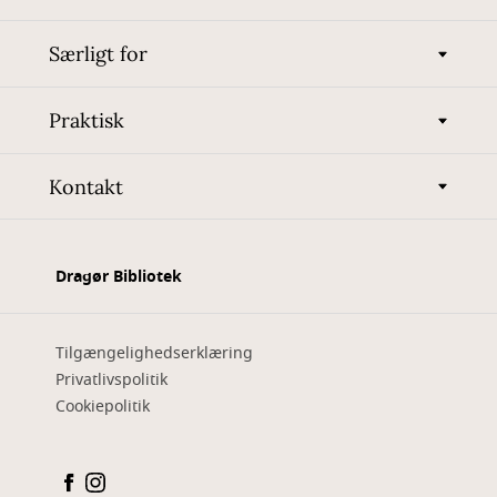
Særligt for
Praktisk
Kontakt
Dragør Bibliotek
Tilgængelighedserklæring
Privatlivspolitik
Cookiepolitik