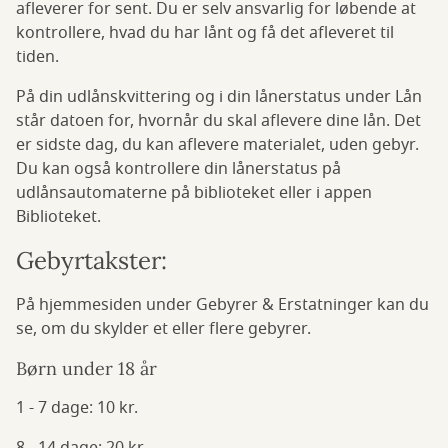
afleverer for sent. Du er selv ansvarlig for løbende at
kontrollere, hvad du har lånt og få det afleveret til
tiden.
På din udlånskvittering og i din lånerstatus under Lån
står datoen for, hvornår du skal aflevere dine lån. Det
er sidste dag, du kan aflevere materialet, uden gebyr.
Du kan også kontrollere din lånerstatus på
udlånsautomaterne på biblioteket eller i appen
Biblioteket.
Gebyrtakster:
På hjemmesiden under Gebyrer & Erstatninger kan du
se, om du skylder et eller flere gebyrer.
Børn under 18 år
1 - 7 dage: 10 kr.