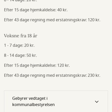
8 - 14 dage: 20 kr.
Efter 15 dage hjemkaldelse: 40 kr.
Efter 43 dage regning med erstatningskrav: 120 kr.
Voksne fra 18 år
1 - 7 dage: 20 kr.
8 - 14 dage: 50 kr.
Efter 15 dage hjemkaldelse: 120 kr.
Efter 43 dage regning med erstatningskrav: 230 kr.
Gebyrer vedtaget i
kommunalbestyrelsen