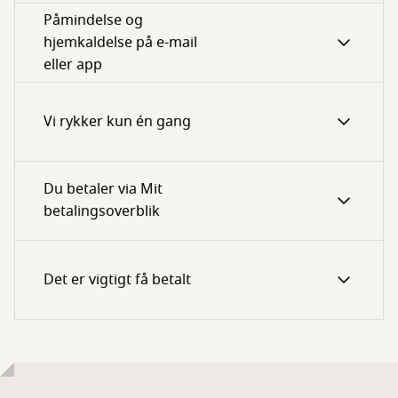
Påmindelse og
hjemkaldelse på e-mail
eller app
Vi rykker kun én gang
Du betaler via Mit
betalingsoverblik
Det er vigtigt få betalt