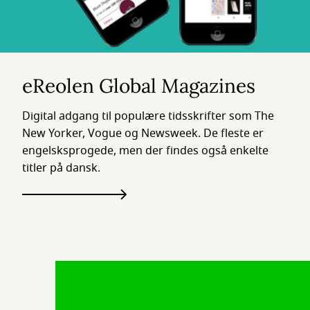
eReolen Global Magazines
Digital adgang til populære tidsskrifter som The
New Yorker, Vogue og Newsweek. De fleste er
engelsksprogede, men der findes også enkelte
titler på dansk.