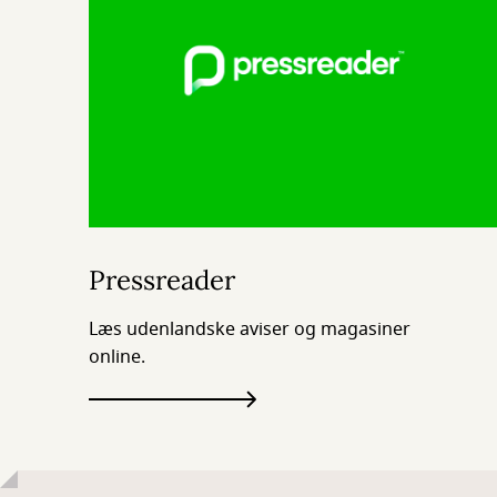
Pressreader
Læs udenlandske aviser og magasiner
online.