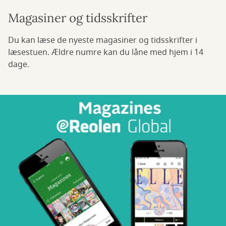
Magasiner og tidsskrifter
Du kan læse de nyeste magasiner og tidsskrifter i
læsestuen. Ældre numre kan du låne med hjem i 14
dage.