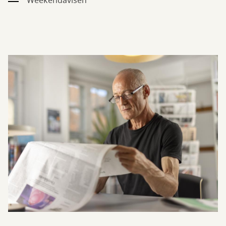
Weekendavisen