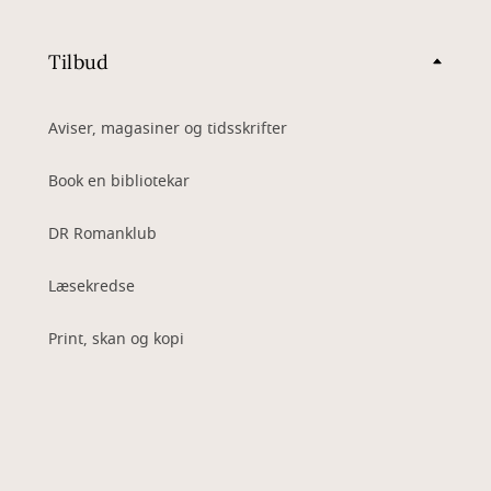
Tilbud
Aviser, magasiner og tidsskrifter
Book en bibliotekar
DR Romanklub
Læsekredse
Print, skan og kopi