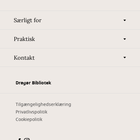
Særligt for
Praktisk
Kontakt
Dragør Bibliotek
Tilgængelighedserklæring
Privatlivspolitik
Cookiepolitik