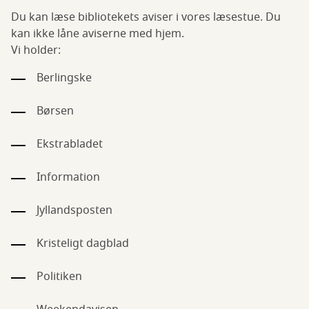
Du kan læse bibliotekets aviser i vores læsestue. Du
kan ikke låne aviserne med hjem.
Vi holder:
Berlingske
Børsen
Ekstrabladet
Information
Jyllandsposten
Kristeligt dagblad
Politiken