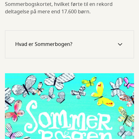
Sommerbogskortet, hvilket førte til en rekord
deltagelse på mere end 17.600 børn.
Hvad er Sommerbogen?