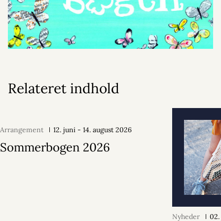
Relateret indhold
Arrangement
12. juni - 14. august 2026
Sommerbogen 2026
Nyheder
02.