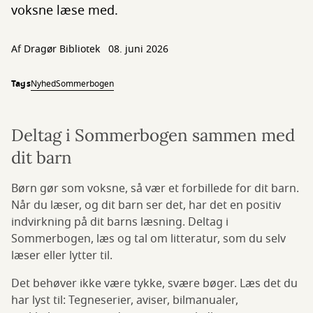
voksne læse med.
Af Dragør Bibliotek
08. juni 2026
Tags
Nyhed
Sommerbogen
Deltag i Sommerbogen sammen med
dit barn
Børn gør som voksne, så vær et forbillede for dit barn.
Når du læser, og dit barn ser det, har det en positiv
indvirkning på dit barns læsning. Deltag i
Sommerbogen, læs og tal om litteratur, som du selv
læser eller lytter til.
Det behøver ikke være tykke, svære bøger. Læs det du
har lyst til: Tegneserier, aviser, bilmanualer,