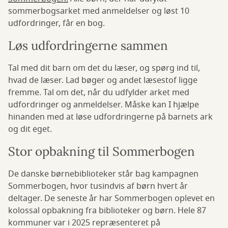
sommerbogsarket med anmeldelser og løst 10
udfordringer, får en bog.
Løs udfordringerne sammen
Tal med dit barn om det du læser, og spørg ind til,
hvad de læser. Lad bøger og andet læsestof ligge
fremme. Tal om det, når du udfylder arket med
udfordringer og anmeldelser. Måske kan I hjælpe
hinanden med at løse udfordringerne på barnets ark
og dit eget.
Stor opbakning til Sommerbogen
De danske børnebiblioteker står bag kampagnen
Sommerbogen, hvor tusindvis af børn hvert år
deltager. De seneste år har Sommerbogen oplevet en
kolossal opbakning fra biblioteker og børn. Hele 87
kommuner var i 2025 repræsenteret på