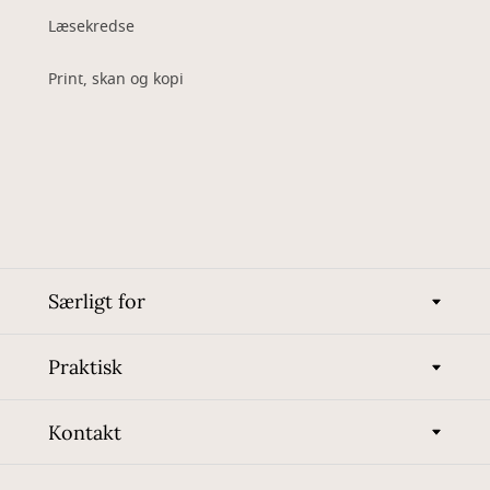
Læsekredse
Print, skan og kopi
Særligt for
Praktisk
Kontakt